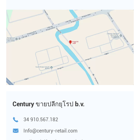
Century ขายปลีกยุโรป b.v.

34 910.567.182

Info@century-retail.com