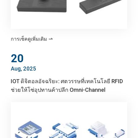
การเช็คดูเพิ่มเติม

20
Aug, 2025
IOT ดิจิตอลอัจฉริยะ: ศตวรรษที่เทคโนโลยี RFID
ช่วยให้โซ่อุปทานค้าปลีก Omni-Channel