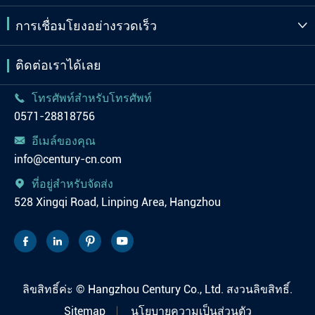
การเชื่อมโยงอย่างรวดเร็ว

ติดต่อเราได้เลย
โทรศัพท์สำหรับโทรศัพท์

0571-28818756
อีเมล์ของคุณ

info@century-cn.com
ที่อยู่สำหรับจัดส่ง

528 Xingqi Road, Linping Area, Hangzhou




ลิขสิทธิ์ค่ะ ©
Hangzhou Century Co., Ltd.
สงวนลิขสิทธิ์.
Sitemap
นโยบายความเป็นส่วนตัว