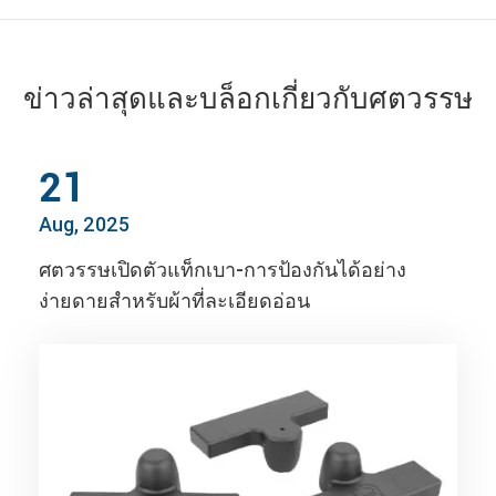
ข่าวล่าสุดและบล็อกเกี่ยวกับศตวรรษ
21
Aug, 2025
ศตวรรษเปิดตัวแท็กเบา-การป้องกันได้อย่าง
ง่ายดายสำหรับผ้าที่ละเอียดอ่อน