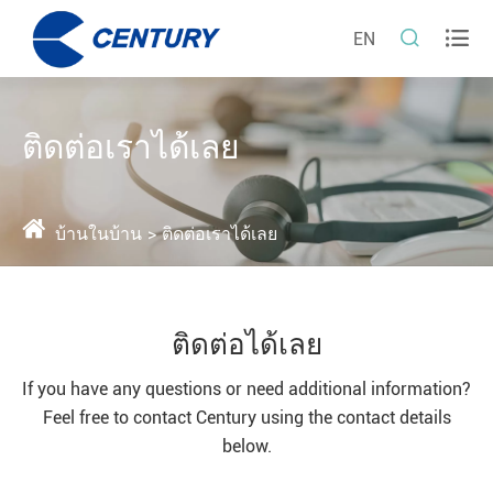


EN
ติดต่อเราได้เลย
บ้านในบ้าน
ติดต่อเราได้เลย
ติดต่อได้เลย
If you have any questions or need additional information?
Feel free to contact Century using the contact details
below.