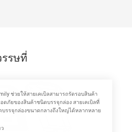
รษที่
mily ช่วยให้สายเคเบิลสามารถรัดรอบสินค้า
อดภัยของสินค้าชนิดบรรจุกล่อง สายเคเบิลที่
ิดบรรจุกล่องขนาดกลางถึงใหญ่ได้หลากหลาย
ยว