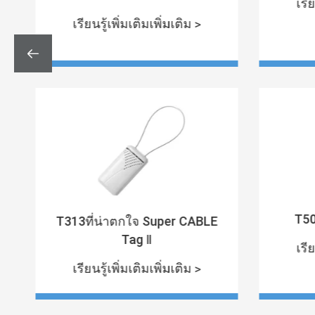
เรีย
เรียนรู้เพิ่มเติมเพิ่มเติม >

T50
T313ที่น่าตกใจ Super CABLE
Tag Ⅱ
เรีย
เรียนรู้เพิ่มเติมเพิ่มเติม >