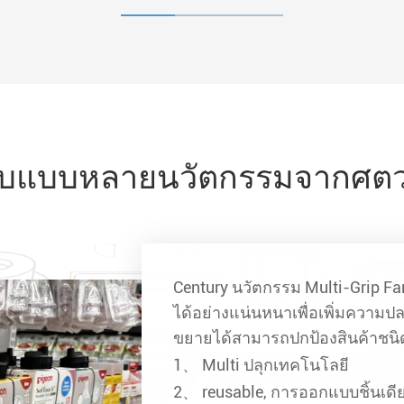
จับแบบหลายนวัตกรรมจากศตวร
Century นวัตกรรม Multi-Grip Fa
ได้อย่างแน่นหนาเพื่อเพิ่มความปล
ขยายได้สามารถปกป้องสินค้าชน
1、 Multi ปลุกเทคโนโลยี
2、 reusable, การออกแบบชิ้นเดี