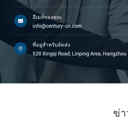
อีเมล์ของคุณ

info@century-cn.com
ที่อยู่สำหรับจัดส่ง

528 Xingqi Road, Linping Area, Hangzhou
ข่า