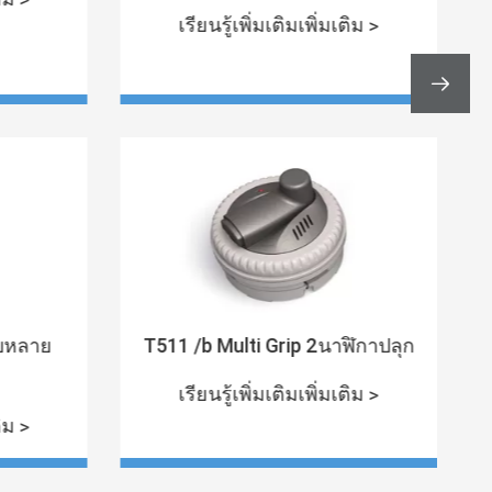
เรียนรู้เพิ่มเติมเพิ่มเติม >

ับหลาย
T511 /b Multi Grip 2นาฬิกาปลุก
เรียนรู้เพิ่มเติมเพิ่มเติม >
ติม >