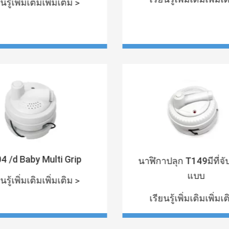
นรู้เพิ่มเติมเพิ่มเติม >
4 /d Baby Multi Grip
นาฬิกาปลุก T149มีที่จ
แบบ
นรู้เพิ่มเติมเพิ่มเติม >
เรียนรู้เพิ่มเติมเพิ่มเ