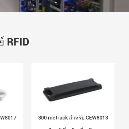
์ RFID
CEW8017
300 metrack สำหรับ CEW8013