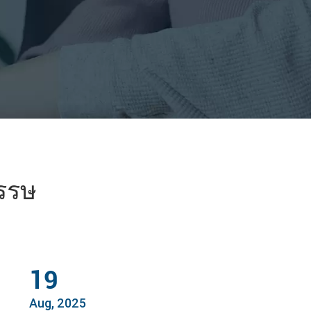
วรรษ
19
Aug, 2025