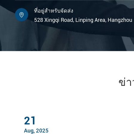
ที่อยู่สำหรับจัดส่ง

528 Xingqi Road, Linping Area, Hangzhou
ข่า
21
Aug, 2025