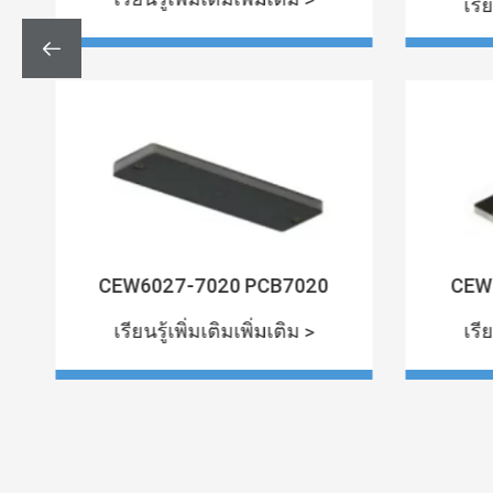
เรีย

CEW6027-7020 PCB7020
CEW
เรียนรู้เพิ่มเติมเพิ่มเติม >
เรีย