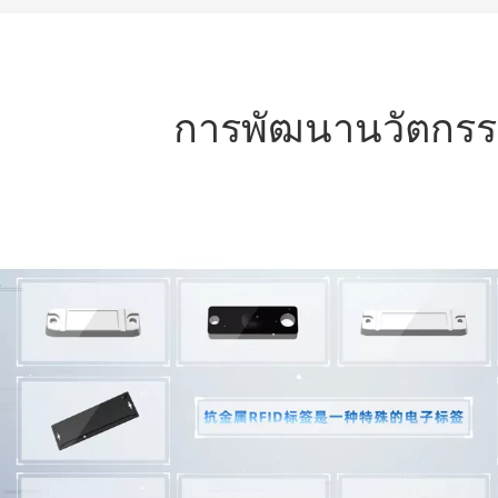
การพัฒนานวัตกรรม