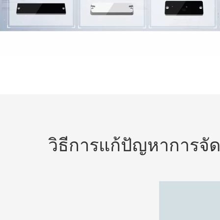
วิธีการแก้ปัญหาการจั