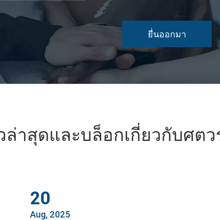
วล่าสุดและบล็อกเกี่ยวกับศต
20
Aug, 2025