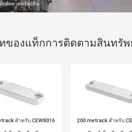
ท็กติดตามทรัพย์สิน
ทของแท็กการติดตามสินทรัพย
track สำหรับ CEW8016
200 metrack สำหรับ 