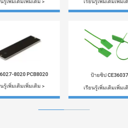
นรู้เพิ่มเติมเพิ่มเติม >
เรียนรู้เพิ่มเติมเพิ่มเ
6027-8020 PCB8020
ป้ายซิป CE3603
นรู้เพิ่มเติมเพิ่มเติม >
เรียนรู้เพิ่มเติมเพิ่มเ