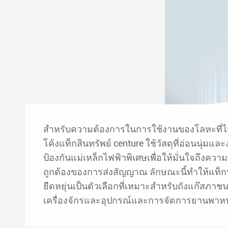
สำหรับความต้องการในการใช้งานของโลหะที่ไม
โค้งแท็กสินทรัพย์ centure ใช้วัสดุที่อ่อนนุ่มแล
ป้องกันแม่เหล็กไฟฟ้าพิเศษเพื่อให้มั่นใจถึงคว
ถูกต้องของการส่งสัญญาณ ลักษณะนี้ทำให้แท็กป
ยืดหยุ่นเป็นตัวเลือกที่เหมาะสำหรับถังแก๊สภาช
เครื่องจักรและอุปกรณ์และการจัดการยานพาห