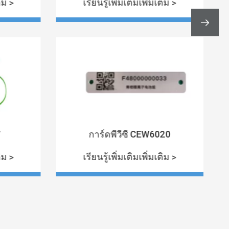
ติม >
เรียนรู้เพิ่มเติมเพิ่มเติม >

7
การ์ดพีวีซี CEW6020
ติม >
เรียนรู้เพิ่มเติมเพิ่มเติม >