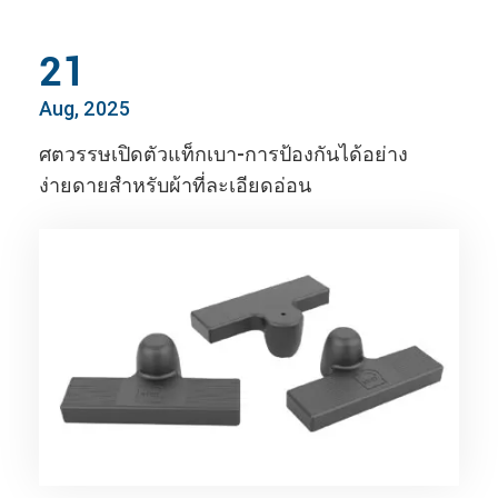
21
Aug, 2025
ศตวรรษเปิดตัวแท็กเบา-การป้องกันได้อย่าง
ง่ายดายสำหรับผ้าที่ละเอียดอ่อน