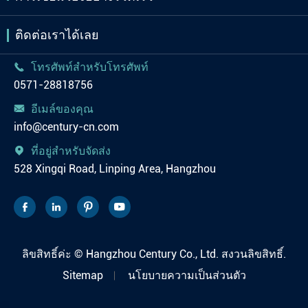
ติดต่อเราได้เลย
โทรศัพท์สำหรับโทรศัพท์

0571-28818756
อีเมล์ของคุณ

info@century-cn.com
ที่อยู่สำหรับจัดส่ง

528 Xingqi Road, Linping Area, Hangzhou




ลิขสิทธิ์ค่ะ ©
Hangzhou Century Co., Ltd.
สงวนลิขสิทธิ์.
Sitemap
นโยบายความเป็นส่วนตัว