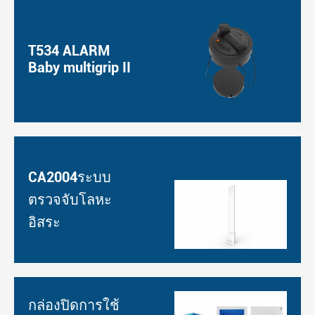
T534 ALARM
Baby multigrip II
CA2004ระบบ
ตรวจจับโลหะ
อิสระ
กล่องปิดการใช้