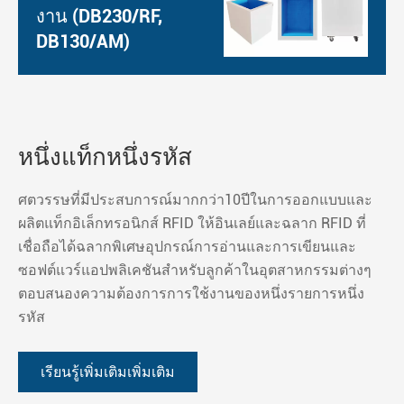
งาน (DB230/RF,
DB130/AM)
หนึ่งแท็กหนึ่งรหัส
ศตวรรษที่มีประสบการณ์มากกว่า10ปีในการออกแบบและ
ผลิตแท็กอิเล็กทรอนิกส์ RFID ให้อินเลย์และฉลาก RFID ที่
เชื่อถือได้ฉลากพิเศษอุปกรณ์การอ่านและการเขียนและ
ซอฟต์แวร์แอปพลิเคชันสำหรับลูกค้าในอุตสาหกรรมต่างๆ
ตอบสนองความต้องการการใช้งานของหนึ่งรายการหนึ่ง
รหัส
เรียนรู้เพิ่มเติมเพิ่มเติม