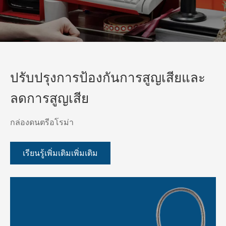
ปรับปรุงการป้องกันการสูญเสียและ
ลดการสูญเสีย
กล่องดนตรีอโรม่า
เรียนรู้เพิ่มเติมเพิ่มเติม