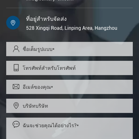
ที่อยู่สำหรับจัดส่ง

528 Xingqi Road, Linping Area, Hangzhou




