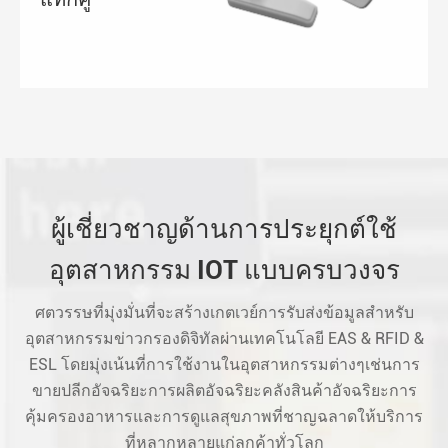
ผู้เชี่ยวชาญด้านการประยุกต์ใช้
อุตสาหกรรม IOT แบบครบวงจร
ศตวรรษที่มุ่งมั่นที่จะสร้างเกตเวย์การรับส่งข้อมูลสำหรับ
อุตสาหกรรมข่าวกรองดิจิทัลผ่านเทคโนโลยี EAS & RFID &
ESL โดยมุ่งเน้นที่การใช้งานในอุตสาหกรรมต่างๆเช่นการ
ขายปลีกอัจฉริยะการผลิตอัจฉริยะคลังสินค้าอัจฉริยะการ
คุ้มครองอาหารและการดูแลสุขภาพที่ชาญฉลาดให้บริการ
ที่หลากหลายแก่ลูกค้าทั่วโลก