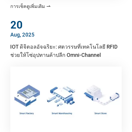
การเช็คดูเพิ่มเติม

20
Aug, 2025
IOT ดิจิตอลอัจฉริยะ: ศตวรรษที่เทคโนโลยี RFID
ช่วยให้โซ่อุปทานค้าปลีก Omni-Channel