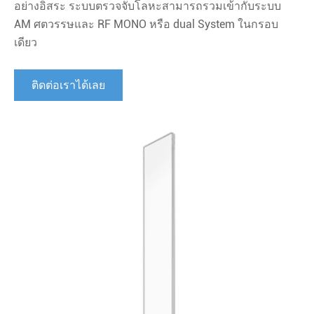
อย่างอิสระ ระบบตรวจจับโลหะสามารถรวมเข้ากับระบบ
AM ศตวรรษและ RF MONO หรือ dual System ในกรอบ
เดียว
ติดต่อเราได้เลย