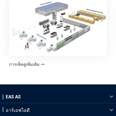
การเช็คดูเพิ่มเติม

EAS AS

อาร์เอฟไอดี
