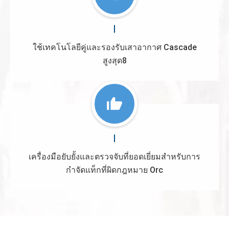
ใช้เทคโนโลยีคู่และรองรับเสาอากาศ Cascade
สูงสุด8
เครื่องมือยับยั้งและตรวจจับที่ยอดเยี่ยมสำหรับการ
กำจัดแท็กที่ผิดกฎหมาย Orc