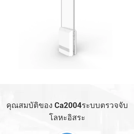
คุณสมบัติของ Ca2004ระบบตรวจจับ
โลหะอิสระ