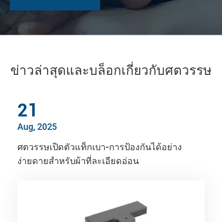
ข่าวล่าสุดและบล็อกเกี่ยวกับศตวรรษ
21
Aug, 2025
ศตวรรษเปิดตัวแท็กเบา-การป้องกันได้อย่าง
ง่ายดายสำหรับผ้าที่ละเอียดอ่อน