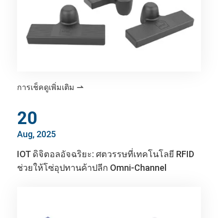
การเช็คดูเพิ่มเติม

20
Aug, 2025
IOT ดิจิตอลอัจฉริยะ: ศตวรรษที่เทคโนโลยี RFID
ช่วยให้โซ่อุปทานค้าปลีก Omni-Channel