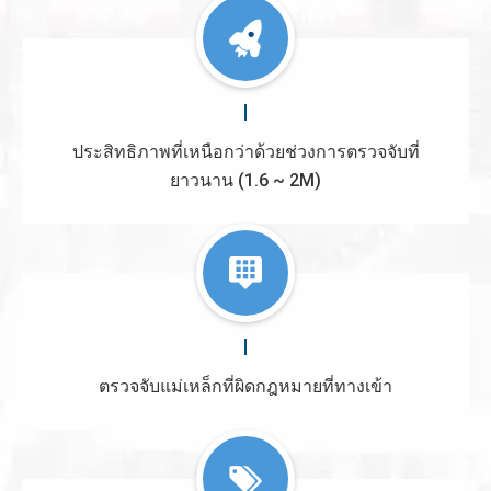
ประสิทธิภาพที่เหนือกว่าด้วยช่วงการตรวจจับที่
ยาวนาน (1.6 ~ 2M)
ตรวจจับแม่เหล็กที่ผิดกฎหมายที่ทางเข้า