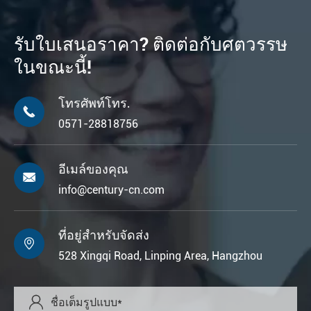
รับใบเสนอราคา? ติดต่อกับศตวรรษ
ในขณะนี้!
โทรศัพท์โทร.

0571-28818756
อีเมล์ของคุณ

info@century-cn.com
ที่อยู่สำหรับจัดส่ง

528 Xingqi Road, Linping Area, Hangzhou
