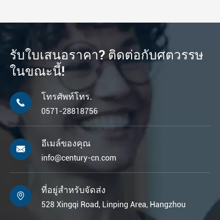
รับใบเสนอราคา? ติดต่อกับศตวรรษ
ในขณะนี้!
โทรศัพท์โทร.

0571-28818756
อีเมล์ของคุณ

info@century-cn.com
ที่อยู่สำหรับจัดส่ง

528 Xingqi Road, Linping Area, Hangzhou