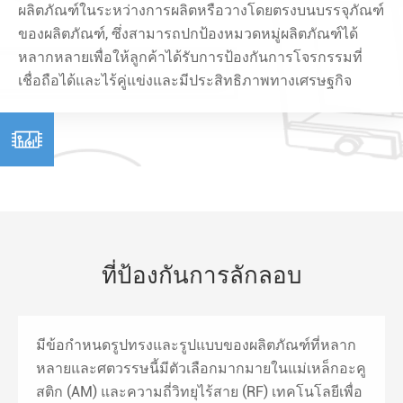
ผลิตภัณฑ์ในระหว่างการผลิตหรือวางโดยตรงบนบรรจุภัณฑ์
ของผลิตภัณฑ์, ซึ่งสามารถปกป้องหมวดหมู่ผลิตภัณฑ์ได้
หลากหลายเพื่อให้ลูกค้าได้รับการป้องกันการโจรกรรมที่
เชื่อถือได้และไร้คู่แข่งและมีประสิทธิภาพทางเศรษฐกิจ

ที่ป้องกันการลักลอบ
มีข้อกำหนดรูปทรงและรูปแบบของผลิตภัณฑ์ที่หลาก
หลายและศตวรรษนี้มีตัวเลือกมากมายในแม่เหล็กอะคู
สติก (AM) และความถี่วิทยุไร้สาย (RF) เทคโนโลยีเพื่อ