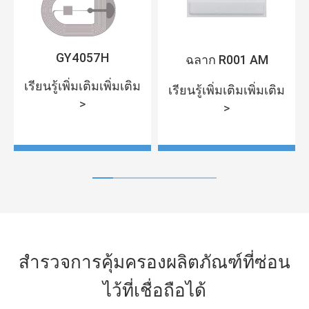
GY4057H
ฉลาก R001 AM
เรียนรู้เพิ่มเติมเพิ่มเติม
เรียนรู้เพิ่มเติมเพิ่มเติม
>
>
สำรวจการคุ้มครองผลิตภัณฑ์ที่ซ่อน
ไว้ที่เชื่อถือได้