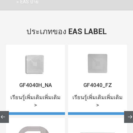
EAS ป้าย
ประเภทของ EAS LABEL
GF4040H_NA
GF4040_FZ
เรียนรู้เพิ่มเติมเพิ่มเติม
เรียนรู้เพิ่มเติมเพิ่มเติม
>
>

