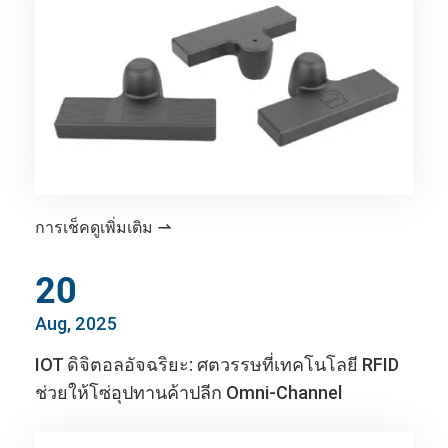
การเช็คดูเพิ่มเติม

20
Aug, 2025
IOT ดิจิตอลอัจฉริยะ: ศตวรรษที่เทคโนโลยี RFID
ช่วยให้โซ่อุปทานค้าปลีก Omni-Channel