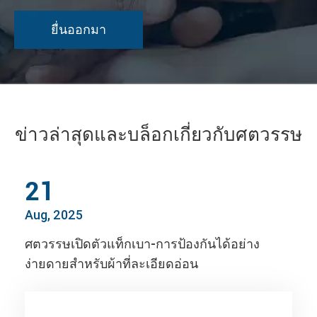
ข่าวล่าสุดและบล็อกเกี่ยวกับศตวรรษ
21
Aug, 2025
ศตวรรษเปิดตัวแท็กเบา-การป้องกันได้อย่าง
ง่ายดายสำหรับผ้าที่ละเอียดอ่อน