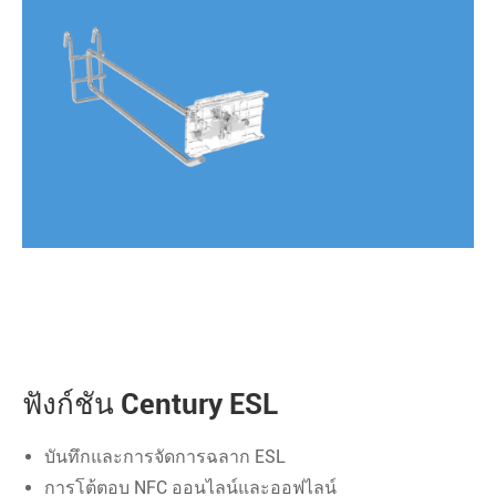
ฟังก์ชัน Century ESL
บันทึกและการจัดการฉลาก ESL
การโต้ตอบ NFC ออนไลน์และออฟไลน์