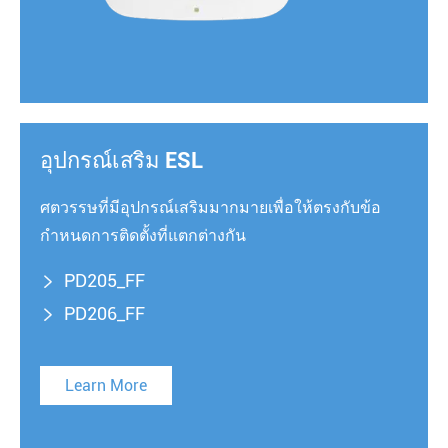
อุปกรณ์เสริม ESL
ศตวรรษที่มีอุปกรณ์เสริมมากมายเพื่อให้ตรงกับข้อ
กำหนดการติดตั้งที่แตกต่างกัน
PD205_FF

PD206_FF

Learn More