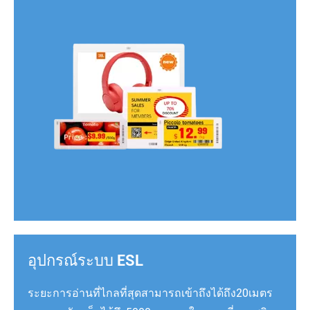
อุปกรณ์ระบบ ESL
ระยะการอ่านที่ไกลที่สุดสามารถเข้าถึงได้ถึง20เมตร