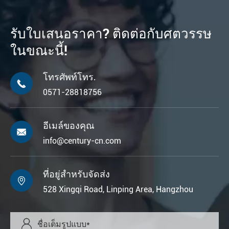
รับใบเสนอราคา? ติดต่อกับศตวรรษ
ในขณะนี้!
โทรศัพท์โทร.

0571-28818756
อีเมล์ของคุณ

info@century-cn.com
ที่อยู่สำหรับจัดส่ง

528 Xingqi Road, Linping Area, Hangzhou
