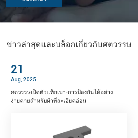
ข่าวล่าสุดและบล็อกเกี่ยวกับศตวรรษ
21
Aug, 2025
ศตวรรษเปิดตัวแท็กเบา-การป้องกันได้อย่าง
ง่ายดายสำหรับผ้าที่ละเอียดอ่อน