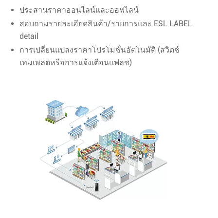
ประสานราคาออนไลน์และออฟไลน์
สอบถามรายละเอียดสินค้า/รายการและ ESL LABEL
detail
การเปลี่ยนแปลงราคาโปรโมชั่นอัตโนมัติ (สวิตช์
เทมเพลตหรือการแจ้งเตือนแฟลช)