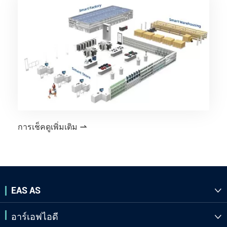
การเช็คดูเพิ่มเติม

EAS AS

อาร์เอฟไอดี
