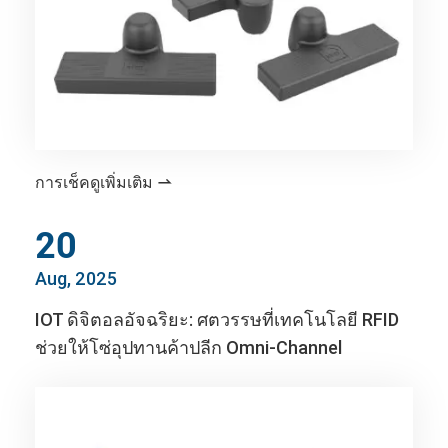
การเช็คดูเพิ่มเติม

20
Aug, 2025
IOT ดิจิตอลอัจฉริยะ: ศตวรรษที่เทคโนโลยี RFID
ช่วยให้โซ่อุปทานค้าปลีก Omni-Channel